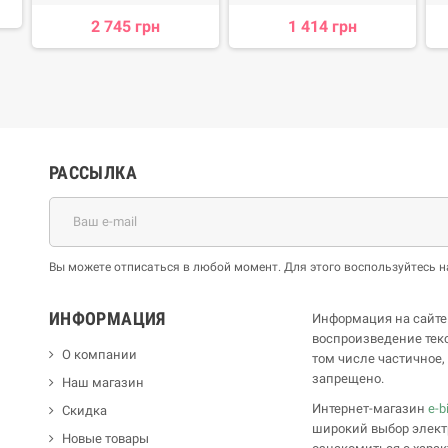
2 745 грн
1 414 грн
РАССЫЛКА
Вы можете отписаться в любой момент. Для этого воспользуйтесь
ИНФОРМАЦИЯ
Информация на сайте
воспроизведение текс
О компании
том числе частичное
запрещено.
Наш магазин
Интернет-магазин
e-b
Скидка
широкий выбор элект
Новые товары