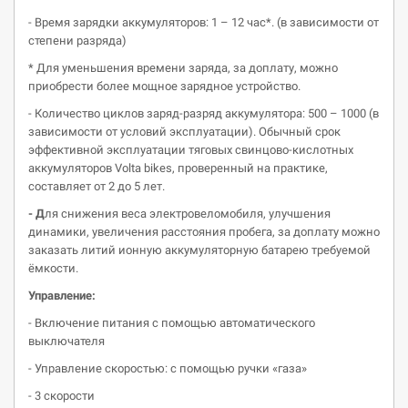
- Время зарядки аккумуляторов: 1 – 12 час*. (в зависимости от
степени разряда)
* Для уменьшения времени заряда, за доплату, можно
приобрести более мощное зарядное устройство.
- Количество циклов заряд-разряд аккумулятора: 500 – 1000 (в
зависимости от условий эксплуатации). Обычный срок
эффективной эксплуатации тяговых свинцово-кислотных
аккумуляторов Volta bikes, проверенный на практике,
составляет от 2 до 5 лет.
- Д
ля снижения веса электровеломобиля, улучшения
динамики, увеличения расстояния пробега, за доплату можно
заказать литий ионную аккумуляторную батарею требуемой
ёмкости.
Управление:
- Включение питания с помощью автоматического
выключателя
- Управление скоростью: с помощью ручки «газа»
- 3 скорости