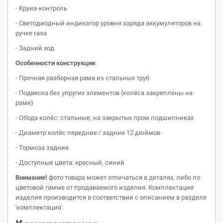
- Круиз-контроль
- Светодиодный индикатор уровня заряда аккумуляторов на
ручке газа
- Задний ход
Особенности конструкции
:
- Прочная разборная рама из стальных труб
- Подвеска без упругих элементов (колёса закреплены на
раме)
- Обода колёс: стальные, на закрытых пром.подшипниках
- Диаметр колёс передние / задние 12 дюймов
- Тормоза задние
- Доступные цвета: красный, синий
Внимание!
фото товара может отличаться в деталях, либо по
цветовой гамме от продаваемого изделия. Комплектация
изделия производится в соответствии с описанием в разделе
'комплектация'.