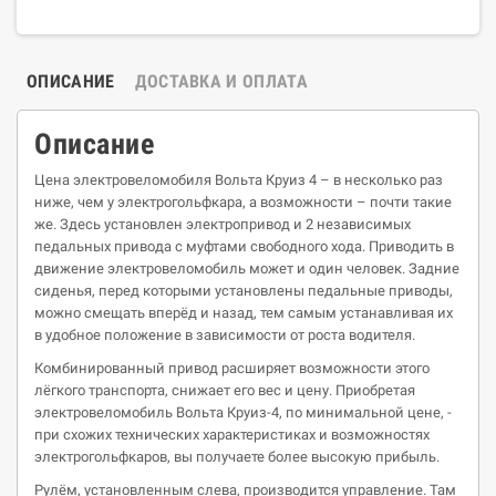
ОПИСАНИЕ
ДОСТАВКА И ОПЛАТА
Описание
Цена электровеломобиля Вольта Круиз 4 – в несколько раз
ниже, чем у электрогольфкара, а возможности – почти такие
же. Здесь установлен электропривод и 2 независимых
педальных привода с муфтами свободного хода. Приводить в
движение электровеломобиль может и один человек. Задние
сиденья, перед которыми установлены педальные приводы,
можно смещать вперёд и назад, тем самым устанавливая их
в удобное положение в зависимости от роста водителя.
Комбинированный привод расширяет возможности этого
лёгкого транспорта, снижает его вес и цену. Приобретая
электровеломобиль Вольта Круиз-4, по минимальной цене, -
при схожих технических характеристиках и возможностях
электрогольфкаров, вы получаете более высокую прибыль.
Рулём, установленным слева, производится управление. Там