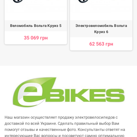
Веломобиль Вольта Круиз 5
Электровеломобиль Вольта
Круиз 6
35 069 грн
62 563 грн
Наш магазин осуществляет продажу электровелосипедов с
доставкой по всей Украине. Сделать правильный выбор Вам
помогут отзывы и качественные фото. Консультанты ответят на
интересующие Вас вопросы и посоветуют самую оптимальную