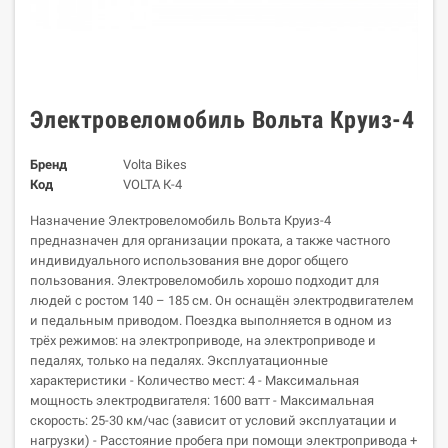
Электровеломобиль Вольта Круиз-4
Бренд
Volta Bikes
Код
VOLTA К-4
Назначение Электровеломобиль Вольта Круиз-4
предназначен для организации проката, а также частного
индивидуального использования вне дорог общего
пользования. Электровеломобиль хорошо подходит для
людей с ростом 140 – 185 см. Он оснащён электродвигателем
и педальным приводом. Поездка выполняется в одном из
трёх режимов: на электроприводе, на электроприводе и
педалях, только на педалях. Эксплуатационные
характеристики - Количество мест: 4 - Максимальная
мощность электродвигателя: 1600 ватт - Максимальная
скорость: 25-30 км/час (зависит от условий эксплуатации и
нагрузки) - Расстояние пробега при помощи электропривода +