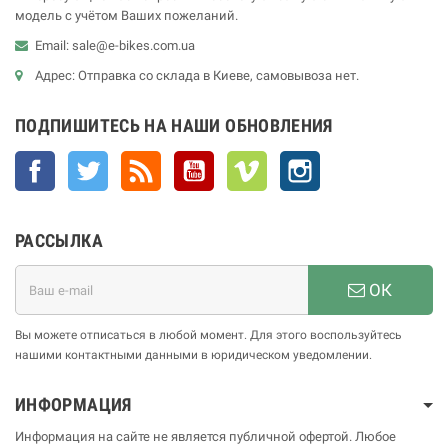
модель с учётом Ваших пожеланий.
Email: sale@e-bikes.com.ua
Адрес: Отправка со склада в Киеве, самовывоза нет.
ПОДПИШИТЕСЬ НА НАШИ ОБНОВЛЕНИЯ
Facebook
Twitter
Rss
YouTube
Vimeo
Instagram
РАССЫЛКА
ОК
Вы можете отписаться в любой момент. Для этого воспользуйтесь
нашими контактными данными в юридическом уведомлении.
ИНФОРМАЦИЯ
Информация на сайте не является публичной офертой. Любое