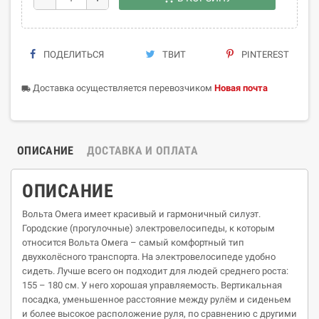
ПОДЕЛИТЬСЯ
ТВИТ
PINTEREST
Доставка осуществляется перевозчиком
Новая почта
local_shipping
ОПИСАНИЕ
ДОСТАВКА И ОПЛАТА
ОПИСАНИЕ
Вольта Омега имеет красивый и гармоничный силуэт.
Городские (прогулочные) электровелосипеды, к которым
относится Вольта Омега – самый комфортный тип
двухколёсного транспорта. На электровелосипеде удобно
сидеть. Лучше всего он подходит для людей среднего роста:
155 – 180 см. У него хорошая управляемость. Вертикальная
посадка, уменьшенное расстояние между рулём и сиденьем
и более высокое расположение руля, по сравнению с другими