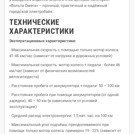
«Вольта Омега» – прочный, практичный и надёжный
городской электробайк .
ТЕХНИЧЕСКИЕ
ХАРАКТЕРИСТИКИ
Эксплуатационные характеристики:
- Максимальная скорость с помощью только мотор колеса:
41-46 км/час (зависит от нагрузки и дорожных условий)
- Максимальная скорость: мотор колесо + педали - более 46
км/час (зависит от физических возможностей
велосипедиста)
- Расстояние пробега от аккумулятора + педали: 50 – 100 км
- Расстояние пробега при помощи аккумуляторов (от одной
зарядки): 40 – 50 км (в зависимости от условий
эксплуатации)
- Средний расход электроэнергии: 1.5 квт. час. на 100 км
- Максимальный угол подъёма, преодолеваемого при
помощи только мотор колеса: примерно 19 - 22% (зависит от