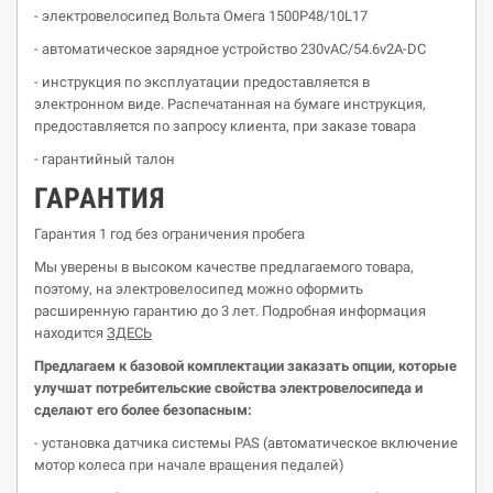
- электровелосипед Вольта Омега 1500P48/10L17
- автоматическое зарядное устройство 230vАС/54.6v2A-DC
- инструкция по эксплуатации предоставляется в
электронном виде. Распечатанная на бумаге инструкция,
предоставляется по запросу клиента, при заказе товара
- гарантийный талон
ГАРАНТИЯ
Гарантия 1 год без ограничения пробега
Мы уверены в высоком качестве предлагаемого товара,
поэтому, на электровелосипед можно оформить
расширенную гарантию до 3 лет. Подробная информация
находится
ЗДЕСЬ
Предлагаем к базовой комплектации заказать опции, которые
улучшат потребительские свойства
электровелосипеда
и
сделают его более безопасным:
- установка датчика системы PAS (автоматическое включение
мотор колеса при начале вращения педалей)