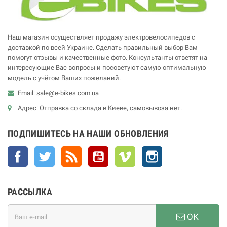
Наш магазин осуществляет продажу электровелосипедов с
доставкой по всей Украине. Сделать правильный выбор Вам
помогут отзывы и качественные фото. Консультанты ответят на
интересующие Вас вопросы и посоветуют самую оптимальную
модель с учётом Ваших пожеланий.
Email: sale@e-bikes.com.ua
Адрес: Отправка со склада в Киеве, самовывоза нет.
ПОДПИШИТЕСЬ НА НАШИ ОБНОВЛЕНИЯ
Facebook
Twitter
Rss
YouTube
Vimeo
Instagram
РАССЫЛКА
ОК