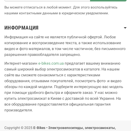
Вы можете отписаться в любой момент. Для этого воспользуйтесь
нашими контактными данными в юридическом уведомлении.
ИНФОРМАЦИЯ
Информация на сайте не является публичной офертой. Любое
копирование и воспроизведение текста, а также использование
видео и фото материалов, в том числе частичное, без письменного
разрешения правообладателя запрещено.
Интернет-магазин
e-bikes.com.ua
предлагает вашему вниманию
самый широкий выбор электросамокатов в каталоге. На нашем
сайте вы сможете ознакомиться с характеристиками
оборудования, отзывами покупателей, посмотреть фото- и видео
обзоры по каждой модели. Подберите интересующую вас модель
при помощи удобного фильтра и оформите заказ. У нас можно
купить электросамокат в Киеве с доставкой по всей Украине. На
все оборудование предоставляется официальная гарантия
производителя.
Copyright © 2025
E-Bikes • Электровелосипеды, электросамокаты,