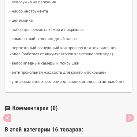
- велосумка на багажник
- набор инструмента
- цепемойка
- набор для ремонта камер и покрышек
- компактный велосипедный насос
- портативный воздушный компрессор для накачивания
колёс (работает от аккумуляторов электровелосипеда)
- велосипедные камеры и покрышки
- антипрокольная жидкость для камер и покрышек
- универсальное крепление для велосипедов на автомобиль
Комментарии
(0)
chat
В этой категории 16 товаров: