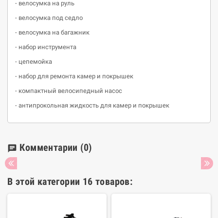
- велосумка на руль
- велосумка под седло
- велосумка на багажник
- набор инструмента
- цепемойка
- набор для ремонта камер и покрышек
- компактный велосипедный насос
- антипрокольная жидкость для камер и покрышек
Комментарии
(0)
chat
В этой категории 16 товаров: