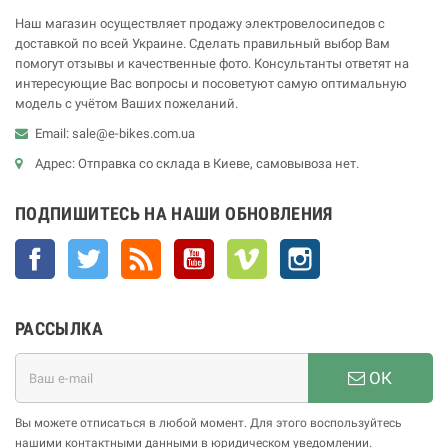
Наш магазин осуществляет продажу электровелосипедов с
доставкой по всей Украине. Сделать правильный выбор Вам
помогут отзывы и качественные фото. Консультанты ответят на
интересующие Вас вопросы и посоветуют самую оптимальную
модель с учётом Ваших пожеланий.
Email: sale@e-bikes.com.ua
Адрес: Отправка со склада в Киеве, самовывоза нет.
ПОДПИШИТЕСЬ НА НАШИ ОБНОВЛЕНИЯ
Facebook
Twitter
Rss
YouTube
Vimeo
Instagram
РАССЫЛКА
ОК
Вы можете отписаться в любой момент. Для этого воспользуйтесь
нашими контактными данными в юридическом уведомлении.