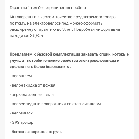
Гарантия 1 год без ограничения пробега
Мы уверены в высоком качестве предлагаемого товара,
поэтому, на электровелосипед можно оформить
расширенную гарантию до 3 лет. Подробная информация
находится ЗДЕСЬ
Предлагаем к базовой комплектации заказать опции, которые
улучшат потребительские свойства
электровелосипеда
и
сделают его более безопасным:
- велошлем
- велонакидка от дождя
- зеркала заднего вида
- велосипедные поворотники со стоп-сигналом
- велозамок
- GPS трекер
- багажная корзина на руль