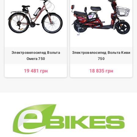
Электровелосипед Вольта
Электровелосипед Вольта Киви
Омега 750
750
19 481 грн
18 835 грн