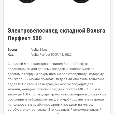
Электровелосипед складной Вольта
Перфект 500
Бренд
Volta Bikes
Код
Volta Perfect 500P/48/10L2
Складной мини электровелосипед Вольта Перфект -
предназначен для деловых поездок и велопрогулок по
дорогам с твёрдым покрытием на электроприводе, которому
при желании можно помогать педалями или ехать только на
педалях. По своим размерам, он хорошо подходит для
мужчин, женщин, пожилых людей с ростом 140 – 185 см и
весом до 100 кг. Благодаря крохотным размерам в сложенном
состоянии и небольшому весу, его удобно хранить в квартире,
использовать в комбинированных поездках на метро,
автобусе, электропоезде. Это идеальный вспомогательный