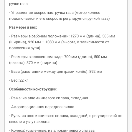
ручке газа
- Управление скоростью: ручка газа (мотор колесо
подключается и его скорость регулируется ручкой газа)
Размеры и вес:
- Размеры в рабочем положении: 1270 мм (длина), 585 мм
(ширина), 920 мм – 1080 мм (высота, в зависимости от
положения руля)
- Размеры в сложенном виде: 700 мм (длина), 500 мм
(высота), 370 мм (ширина)
- База (расстояние между центрами колёс): 892 мм
- Вес: 22 кг
Особенности конструкции:
- Рама: из алюминиевого сплава, складная
- Амортизационная передняя вилка
- Руль: из алюминиевого сплава, складной, с регулировкой по
высоте и углу наклона
- Колёса: усиленные, из алюминиевого сплава