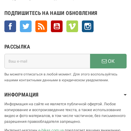
ПОДПИШИТЕСЬ НА НАШИ ОБНОВЛЕНИЯ
Facebook
Twitter
Rss
YouTube
Vimeo
Instagram
РАССЫЛКА
ОК
Вы можете отписаться в любой момент. Для этого воспользуйтесь
нашими контактными данными в юридическом уведомлении.
ИНФОРМАЦИЯ
Информация на сайте не является публичной офертой. Любое
копирование и воспроизведение текста, а также использование
видео и фото материалов, в том числе частичное, без письменного
разрешения правообладателя запрещено.
Интернет-магазин
e-bikes.com.ua
предлагает вашему вниманию