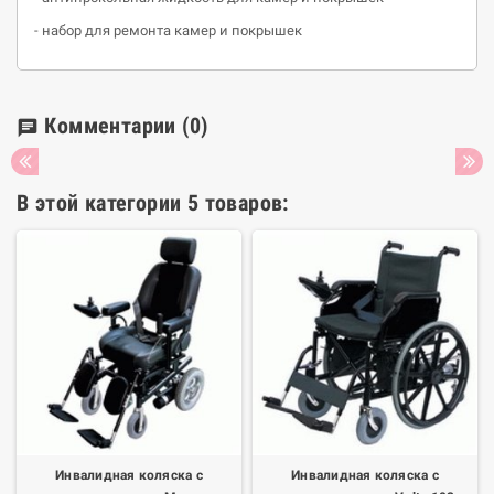
- набор для ремонта камер и покрышек
Комментарии
(0)
chat
В этой категории 5 товаров:
Инвалидная коляска с
Инвалидная коляска с