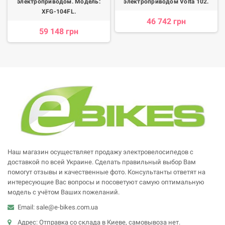
электроприводом. Модель:
электроприводом Volta 102.
XFG-104FL.
46 742 грн
59 148 грн
Наш магазин осуществляет продажу электровелосипедов с
доставкой по всей Украине. Сделать правильный выбор Вам
помогут отзывы и качественные фото. Консультанты ответят на
интересующие Вас вопросы и посоветуют самую оптимальную
модель с учётом Ваших пожеланий.
Email: sale@e-bikes.com.ua
Адрес: Отправка со склада в Киеве, самовывоза нет.