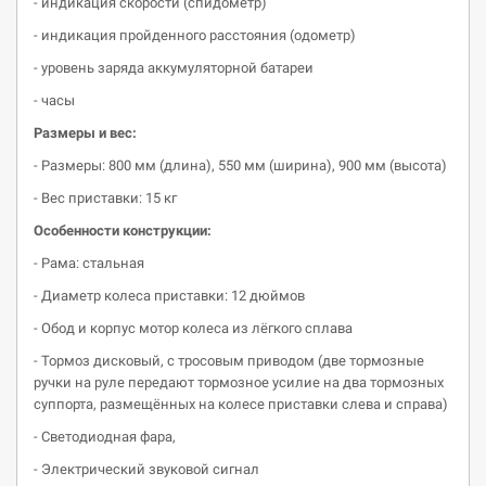
- индикация скорости (спидометр)
- индикация пройденного расстояния (одометр)
- уровень заряда аккумуляторной батареи
- часы
Размеры и вес:
- Размеры: 800 мм (длина), 550 мм (ширина), 900 мм (высота)
- Вес приставки: 15 кг
Особенности конструкции:
- Рама: стальная
- Диаметр колеса приставки: 12 дюймов
- Обод и корпус мотор колеса из лёгкого сплава
- Тормоз дисковый, с тросовым приводом (две тормозные
ручки на руле передают тормозное усилие на два тормозных
суппорта, размещённых на колесе приставки слева и справа)
- Светодиодная фара,
- Электрический звуковой сигнал