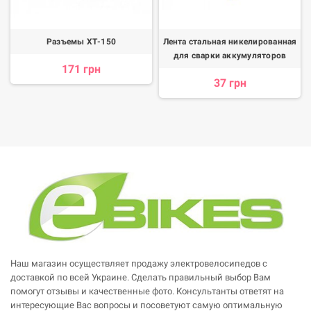
Разъемы ХТ-150
Лента стальная никелированная
для сварки аккумуляторов
171 грн
37 грн
Наш магазин осуществляет продажу электровелосипедов с
доставкой по всей Украине. Сделать правильный выбор Вам
помогут отзывы и качественные фото. Консультанты ответят на
интересующие Вас вопросы и посоветуют самую оптимальную