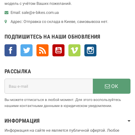
модель с учётом Ваших пожеланий.
Email: sale@e-bikes.com.ua
Адрес: Отправка со склада в Киеве, самовывоза нет.
ПОДПИШИТЕСЬ НА НАШИ ОБНОВЛЕНИЯ
Facebook
Twitter
Rss
YouTube
Vimeo
Instagram
РАССЫЛКА
ОК
Вы можете отписаться в любой момент. Для этого воспользуйтесь
нашими контактными данными в юридическом уведомлении.
ИНФОРМАЦИЯ
Информация на сайте не является публичной офертой. Любое