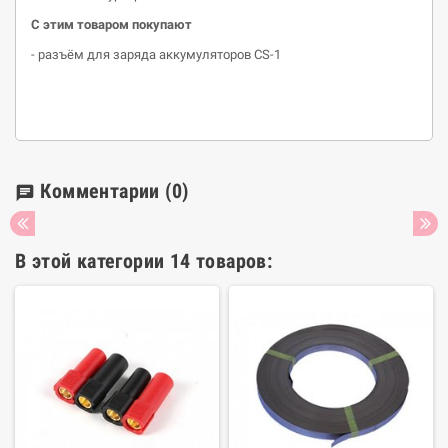
С этим товаром покупают
- разъём для заряда аккумуляторов
CS
-1
Комментарии
(0)
chat
В этой категории 14 товаров: