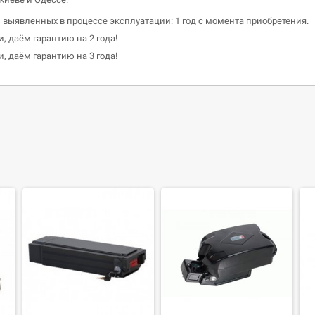
, выявленных в процессе эксплуатации: 1 год с момента приобретения.
, даём гарантию на 2 года!
, даём гарантию на 3 года!