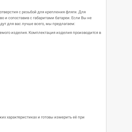
отверстия с резьбой для крепления фляги. Для
во и сопоставив с габаритами батареи. Если Вы не
дут для вас лучше всего, мы предлагаем:
ваемого изделия. Комплектация изделия производится в
ких характеристиках и готовы измерить её при