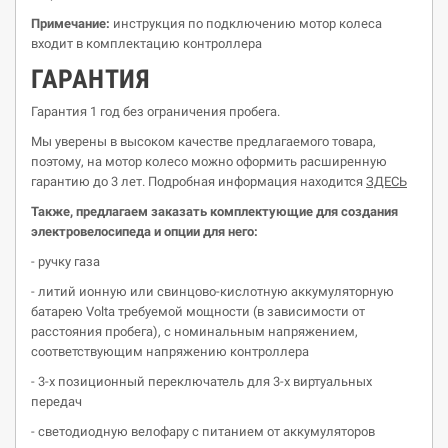
Примечание:
инструкция по подключению мотор колеса
входит в комплектацию контроллера
ГАРАНТИЯ
Гарантия 1 год без ограничения пробега.
Мы уверены в высоком качестве предлагаемого товара,
поэтому, на мотор колесо можно оформить расширенную
гарантию до 3 лет. Подробная информация находится
ЗДЕСЬ
Также, предлагаем заказать комплектующие для создания
электровелосипеда
и опции для него:
- ручку газа
- литий ионную или свинцово-кислотную аккумуляторную
батарею Volta требуемой мощности (в зависимости от
расстояния пробега), с номинальным напряжением,
соответствующим напряжению контроллера
- 3-х позиционный переключатель для 3-х виртуальных
передач
- светодиодную велофару с питанием от аккумуляторов