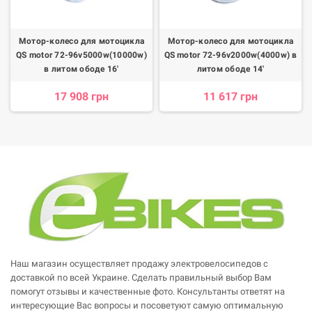
Мотор-колесо для мотоцикла
Мотор-колесо для мотоцикла
QS motor 72-96v5000w(10000w)
QS motor 72-96v2000w(4000w) в
в литом ободе 16'
литом ободе 14'
17 908 грн
11 617 грн
Наш магазин осуществляет продажу электровелосипедов с
доставкой по всей Украине. Сделать правильный выбор Вам
помогут отзывы и качественные фото. Консультанты ответят на
интересующие Вас вопросы и посоветуют самую оптимальную