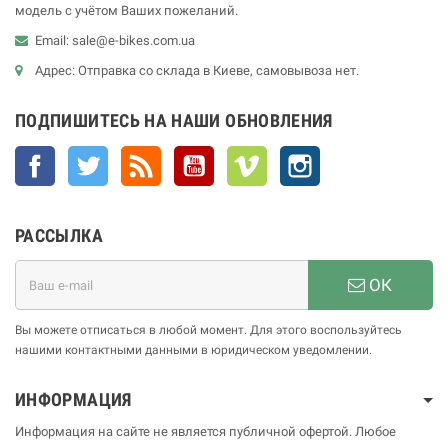
модель с учётом Ваших пожеланий.
Email: sale@e-bikes.com.ua
Адрес: Отправка со склада в Киеве, самовывоза нет.
ПОДПИШИТЕСЬ НА НАШИ ОБНОВЛЕНИЯ
Facebook
Twitter
Rss
YouTube
Vimeo
Instagram
РАССЫЛКА
ОК
Вы можете отписаться в любой момент. Для этого воспользуйтесь
нашими контактными данными в юридическом уведомлении.
ИНФОРМАЦИЯ
Информация на сайте не является публичной офертой. Любое