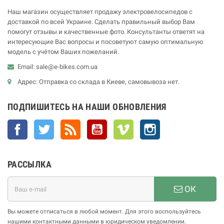
Наш магазин осуществляет продажу электровелосипедов с
доставкой по всей Украине. Сделать правильный выбор Вам
помогут отзывы и качественные фото. Консультанты ответят на
интересующие Вас вопросы и посоветуют самую оптимальную
модель с учётом Ваших пожеланий.
Email: sale@e-bikes.com.ua
Адрес: Отправка со склада в Киеве, самовывоза нет.
ПОДПИШИТЕСЬ НА НАШИ ОБНОВЛЕНИЯ
Facebook
Twitter
Rss
YouTube
Vimeo
Instagram
РАССЫЛКА
ОК
Вы можете отписаться в любой момент. Для этого воспользуйтесь
нашими контактными данными в юридическом уведомлении.