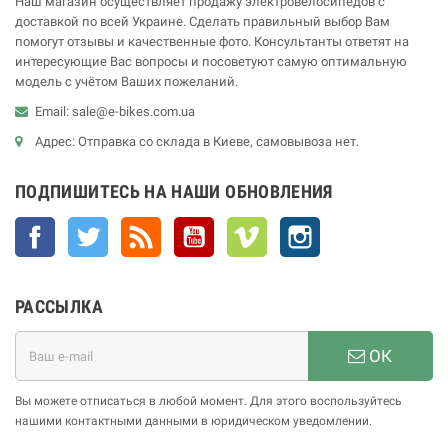
Наш магазин осуществляет продажу электровелосипедов с
доставкой по всей Украине. Сделать правильный выбор Вам
помогут отзывы и качественные фото. Консультанты ответят на
интересующие Вас вопросы и посоветуют самую оптимальную
модель с учётом Ваших пожеланий.
Email: sale@e-bikes.com.ua
Адрес: Отправка со склада в Киеве, самовывоза нет.
ПОДПИШИТЕСЬ НА НАШИ ОБНОВЛЕНИЯ
Facebook
Twitter
Rss
YouTube
Vimeo
Instagram
РАССЫЛКА
ОК
Вы можете отписаться в любой момент. Для этого воспользуйтесь
нашими контактными данными в юридическом уведомлении.