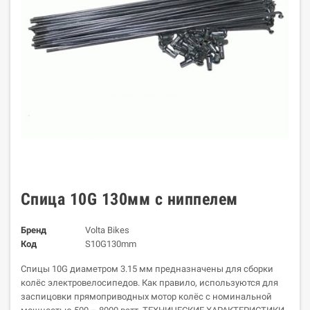
Спица 10G 130мм с ниппелем
Бренд
Volta Bikes
Код
S10G130mm
Спицы 10G диаметром 3.15 мм предназначены для сборки
колёс электровелосипедов. Как правило, используются для
заспицовки прямоприводных мотор колёс с номинальной