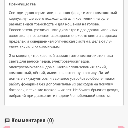
Преимущества
Светодиодная герметизированная фара, - имеет компактный
корпус, лучше всего подходящий для крепления на руле
разных видов транспорта и для ношения на голове.
Рассеиватель увеличенного диаметра и два дополнительных
осветителя, позволяют варьировать яркость света в широких
пределах, а совершенная оптическая система, делают луч
света ярким и равномерным
Эта модель, - прекрасный вариант автономного источника
света для велосипедов, электровелосипедов,
электросамокатов и домашнего использования: яркий,
компактный, лёгкий, имеет качественную оптику. Литий
ионные аккумуляторы и зарядное устройство обеспечивают
работу фонарика без дополнительных расходов на покупку
батареек, в течение нескольких лет. Не боится брызг от дождя,
вибраций при движения и падений с небольшой высоты.
Комментарии
(0)
chat