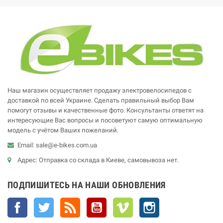
Наш магазин осуществляет продажу электровелосипедов с
доставкой по всей Украине. Сделать правильный выбор Вам
помогут отзывы и качественные фото. Консультанты ответят на
интересующие Вас вопросы и посоветуют самую оптимальную
модель с учётом Ваших пожеланий.
Email: sale@e-bikes.com.ua
Адрес: Отправка со склада в Киеве, самовывоза нет.
ПОДПИШИТЕСЬ НА НАШИ ОБНОВЛЕНИЯ
Facebook
Twitter
Rss
YouTube
Vimeo
Instagram