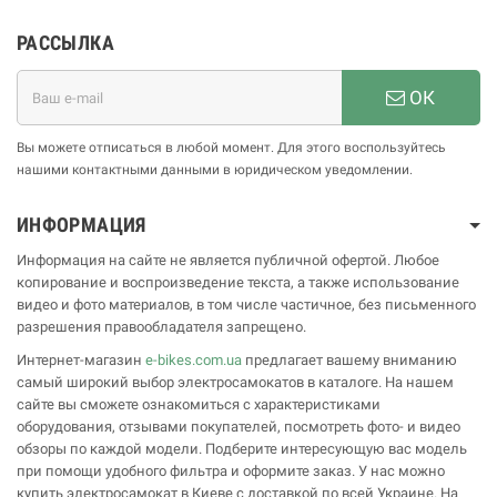
РАССЫЛКА
ОК
Вы можете отписаться в любой момент. Для этого воспользуйтесь
нашими контактными данными в юридическом уведомлении.
ИНФОРМАЦИЯ
Информация на сайте не является публичной офертой. Любое
копирование и воспроизведение текста, а также использование
видео и фото материалов, в том числе частичное, без письменного
разрешения правообладателя запрещено.
Интернет-магазин
e-bikes.com.ua
предлагает вашему вниманию
самый широкий выбор электросамокатов в каталоге. На нашем
сайте вы сможете ознакомиться с характеристиками
оборудования, отзывами покупателей, посмотреть фото- и видео
обзоры по каждой модели. Подберите интересующую вас модель
при помощи удобного фильтра и оформите заказ. У нас можно
купить электросамокат в Киеве с доставкой по всей Украине. На