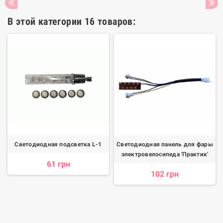
В этой категории 16 товаров:
Светодиодная подсветка L-1
Светодиодная панель для фары
электровелосипеда 'Практик'
61 грн
102 грн