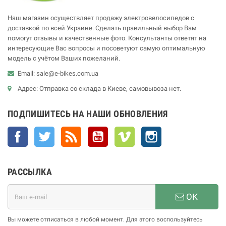
Наш магазин осуществляет продажу электровелосипедов с
доставкой по всей Украине. Сделать правильный выбор Вам
помогут отзывы и качественные фото. Консультанты ответят на
интересующие Вас вопросы и посоветуют самую оптимальную
модель с учётом Ваших пожеланий.
Email: sale@e-bikes.com.ua
Адрес: Отправка со склада в Киеве, самовывоза нет.
ПОДПИШИТЕСЬ НА НАШИ ОБНОВЛЕНИЯ
Facebook
Twitter
Rss
YouTube
Vimeo
Instagram
РАССЫЛКА
ОК
Вы можете отписаться в любой момент. Для этого воспользуйтесь