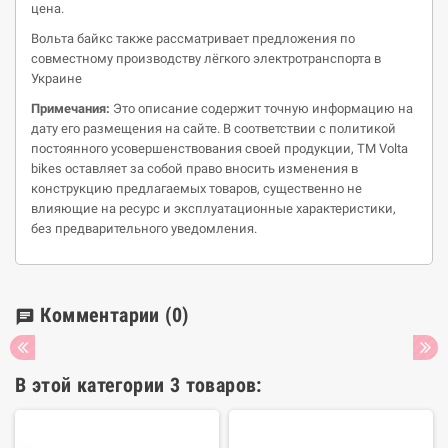
цена.
Вольта байкс также рассматривает предложения по
совместному производству лёгкого электротранспорта в
Украине
Примечания:
Это описание содержит точную информацию на
дату его размещения на сайте. В соответствии с политикой
постоянного усовершенствования своей продукции, ТМ Volta
bikes оставляет за собой право вносить изменения в
конструкцию предлагаемых товаров, существенно не
влияющие на ресурс и эксплуатационные характеристики,
без предварительного уведомления.
Комментарии
(0)
chat
В этой категории 3 товаров: