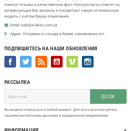
помогут отзывы и качественные фото. Консультанты ответят на
интересующие Вас вопросы и посоветуют самую оптимальную
модель с учётом Ваших пожеланий.
Email: sale@e-bikes.com.ua
Адрес: Отправка со склада в Киеве, самовывоза нет.
ПОДПИШИТЕСЬ НА НАШИ ОБНОВЛЕНИЯ
Facebook
Twitter
Rss
YouTube
Vimeo
Instagram
РАССЫЛКА
ОК
Вы можете отписаться в любой момент. Для этого воспользуйтесь
нашими контактными данными в юридическом уведомлении.
ИНФОРМАЦИЯ