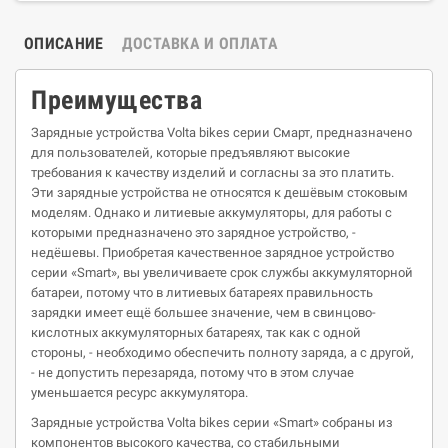
ОПИСАНИЕ
ДОСТАВКА И ОПЛАТА
Преимущества
Зарядные устройства Volta bikes серии Смарт, предназначено
для пользователей, которые предъявляют высокие
требования к качеству изделий и согласны за это платить.
Эти зарядные устройства не относятся к дешёвым стоковым
моделям. Однако и литиевые аккумуляторы, для работы с
которыми предназначено это зарядное устройство, -
недёшевы. Приобретая качественное зарядное устройство
серии «Smart», вы увеличиваете срок службы аккумуляторной
батареи, потому что в литиевых батареях правильность
зарядки имеет ещё большее значение, чем в свинцово-
кислотных аккумуляторных батареях, так как с одной
стороны, - необходимо обеспечить полноту заряда, а с другой,
- не допустить перезаряда, потому что в этом случае
уменьшается ресурс аккумулятора.
Зарядные устройства Volta bikes серии «Smart» собраны из
компонентов высокого качества, со стабильными