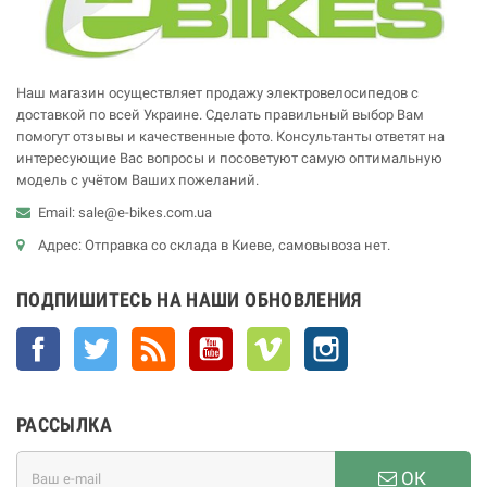
Наш магазин осуществляет продажу электровелосипедов с
доставкой по всей Украине. Сделать правильный выбор Вам
помогут отзывы и качественные фото. Консультанты ответят на
интересующие Вас вопросы и посоветуют самую оптимальную
модель с учётом Ваших пожеланий.
Email: sale@e-bikes.com.ua
Адрес: Отправка со склада в Киеве, самовывоза нет.
ПОДПИШИТЕСЬ НА НАШИ ОБНОВЛЕНИЯ
Facebook
Twitter
Rss
YouTube
Vimeo
Instagram
РАССЫЛКА
ОК