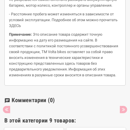
батарею, мотор колесо, контроллер и органы управления.
- Расстояние пробега может изменяться в зависимости от
условий эксплуатации. Подробнее об этом можно прочитать
ЗДЕСЬ
Примечание:
Это описание товара содержит точную
информацию на дату его размещения на сайте. В
соответствии с политикой постоянного усовершенствования
своей продукции, ТМ Volta bikes оставляет за собой право
вносить изменения в технические характеристики и
конструкцию представленных здесь товаров без
предварительного уведомления. Информация об этих
изменениях в разумные сроки вносится в описания товара.
Комментарии
(0)
chat
В этой категории 9 товаров: