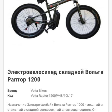
Электровелосипед складной Вольта
Раптор 1200
Бренд
Volta Bikes
Код
Volta Raptor 1200Р/48/10L17
Назначение Электро-фэтбайк Вольта Раптор 1000 - мощный и
стильный складной вседорожный электровелосипед. Он