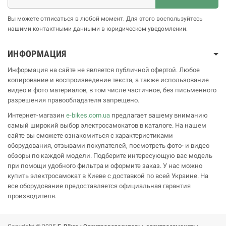
Вы можете отписаться в любой момент. Для этого воспользуйтесь
нашими контактными данными в юридическом уведомлении.
ИНФОРМАЦИЯ
Информация на сайте не является публичной офертой. Любое
копирование и воспроизведение текста, а также использование
видео и фото материалов, в том числе частичное, без письменного
разрешения правообладателя запрещено.
Интернет-магазин
e-bikes.com.ua
предлагает вашему вниманию
самый широкий выбор электросамокатов в каталоге. На нашем
сайте вы сможете ознакомиться с характеристиками
оборудования, отзывами покупателей, посмотреть фото- и видео
обзоры по каждой модели. Подберите интересующую вас модель
при помощи удобного фильтра и оформите заказ. У нас можно
купить электросамокат в Киеве с доставкой по всей Украине. На
все оборудование предоставляется официальная гарантия
производителя.