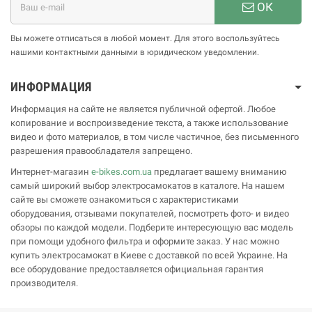
ОК
Вы можете отписаться в любой момент. Для этого воспользуйтесь
нашими контактными данными в юридическом уведомлении.
ИНФОРМАЦИЯ
Информация на сайте не является публичной офертой. Любое
копирование и воспроизведение текста, а также использование
видео и фото материалов, в том числе частичное, без письменного
разрешения правообладателя запрещено.
Интернет-магазин
e-bikes.com.ua
предлагает вашему вниманию
самый широкий выбор электросамокатов в каталоге. На нашем
сайте вы сможете ознакомиться с характеристиками
оборудования, отзывами покупателей, посмотреть фото- и видео
обзоры по каждой модели. Подберите интересующую вас модель
при помощи удобного фильтра и оформите заказ. У нас можно
купить электросамокат в Киеве с доставкой по всей Украине. На
все оборудование предоставляется официальная гарантия
производителя.