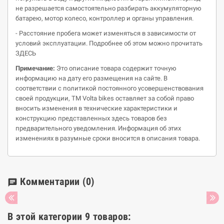
не разрешается самостоятельно разбирать аккумуляторную
батарею, мотор колесо, контроллер и органы управления.
- Расстояние пробега может изменяться в зависимости от
условий эксплуатации. Подробнее об этом можно прочитать
ЗДЕСЬ
Примечание:
Это описание товара содержит точную
информацию на дату его размещения на сайте. В
соответствии с политикой постоянного усовершенствования
своей продукции, ТМ Volta bikes оставляет за собой право
вносить изменения в технические характеристики и
конструкцию представленных здесь товаров без
предварительного уведомления. Информация об этих
изменениях в разумные сроки вносится в описания товара.
Комментарии
(0)
chat
В этой категории 9 товаров: