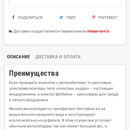
ПОДЕЛИТЬСЯ
ТВИТ
PINTEREST
Доставка осуществляется перевозчиком
Новая почта
local_shipping
ОПИСАНИЕ
ДОСТАВКА И ОПЛАТА
Преимущества
Если проводить аналогии с автомобилями, то кроссовые
электровелосипеды типа «электрик эндуро» – настоящие
внедорожники, а электро-фэтбайки – кроссоверы для города
и лёгкого бездорожья.
Многие велосипедисты приобретают Фэт байки из-за
внушительного внешнего вида и эксплуатируют
исключительно на асфальте. В этом случае они уступают
обычным велосипедам, так как имеют больший вес, а