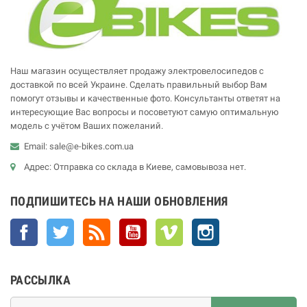
Наш магазин осуществляет продажу электровелосипедов с
доставкой по всей Украине. Сделать правильный выбор Вам
помогут отзывы и качественные фото. Консультанты ответят на
интересующие Вас вопросы и посоветуют самую оптимальную
модель с учётом Ваших пожеланий.
Email: sale@e-bikes.com.ua
Адрес: Отправка со склада в Киеве, самовывоза нет.
ПОДПИШИТЕСЬ НА НАШИ ОБНОВЛЕНИЯ
Facebook
Twitter
Rss
YouTube
Vimeo
Instagram
РАССЫЛКА