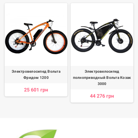
Электровелосипед Вольта
Электровелосипед
Фридом 1200
полноприводный Вольта Козак
3000
25 601 грн
44 276 грн