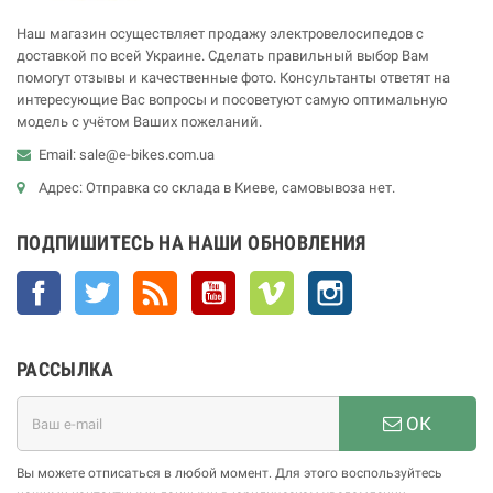
Наш магазин осуществляет продажу электровелосипедов с
доставкой по всей Украине. Сделать правильный выбор Вам
помогут отзывы и качественные фото. Консультанты ответят на
интересующие Вас вопросы и посоветуют самую оптимальную
модель с учётом Ваших пожеланий.
Email: sale@e-bikes.com.ua
Адрес: Отправка со склада в Киеве, самовывоза нет.
ПОДПИШИТЕСЬ НА НАШИ ОБНОВЛЕНИЯ
Facebook
Twitter
Rss
YouTube
Vimeo
Instagram
РАССЫЛКА
ОК
Вы можете отписаться в любой момент. Для этого воспользуйтесь