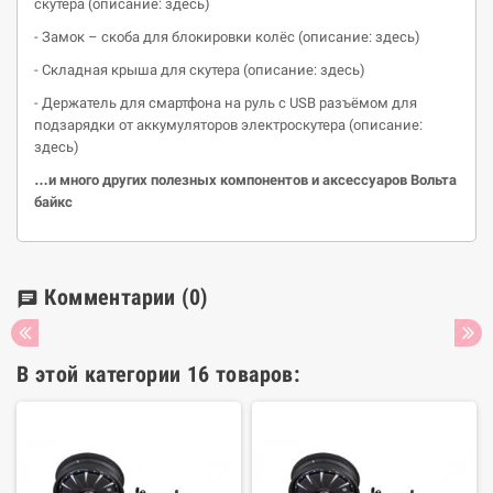
скутера (описание: здесь)
- Замок – скоба для блокировки колёс (описание: здесь)
- Складная крыша для скутера (описание: здесь)
- Держатель для смартфона на руль с USB разъёмом для
подзарядки от аккумуляторов электроскутера (описание:
здесь)
…и много других полезных компонентов и аксессуаров Вольта
байкс
Комментарии
(0)
chat
В этой категории 16 товаров: