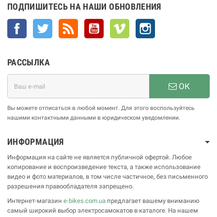
ПОДПИШИТЕСЬ НА НАШИ ОБНОВЛЕНИЯ
Facebook
Twitter
Rss
YouTube
Vimeo
Instagram
РАССЫЛКА
ОК
Вы можете отписаться в любой момент. Для этого воспользуйтесь
нашими контактными данными в юридическом уведомлении.
ИНФОРМАЦИЯ
Информация на сайте не является публичной офертой. Любое
копирование и воспроизведение текста, а также использование
видео и фото материалов, в том числе частичное, без письменного
разрешения правообладателя запрещено.
Интернет-магазин
e-bikes.com.ua
предлагает вашему вниманию
самый широкий выбор электросамокатов в каталоге. На нашем