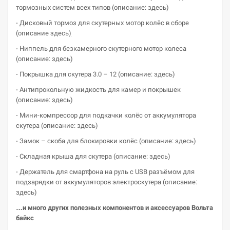
тормозных систем всех типов (описание: здесь)
- Дисковый тормоз для скутерных мотор колёс в сборе
(описание здесь
)
- Ниппель для безкамерного скутерного мотор колеса
(описание: здесь)
- Покрышка для скутера 3.0 – 12 (описание: здесь)
- Антипрокольную жидкость для камер и покрышек
(описание: здесь)
- Мини-компрессор для подкачки колёс от аккумулятора
скутера (описание: здесь)
- Замок – скоба для блокировки колёс (описание: здесь)
- Складная крыша для скутера (описание: здесь)
- Держатель для смартфона на руль с USB разъёмом для
подзарядки от аккумуляторов электроскутера (описание:
здесь)
…и много других полезных компонентов и аксессуаров Вольта
байкс