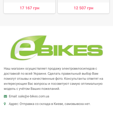
17 167 грн
12 507 грн
Наш магазин осуществляет продажу электровелосипедов с
доставкой по всей Украине. Сделать правильный выбор Вам
помогут отзывы и качественные фото. Консультанты ответят на
интересующие Вас вопросы и посоветуют самую оптимальную
модель с учётом Ваших пожеланий.
Email: sale@e-bikes.com.ua
Адрес: Отправка со склада в Киеве, самовывоза нет.