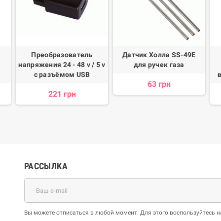
Преобразователь
Датчик Холла SS-49E
напряжения 24 - 48 v / 5 v
для ручек газа
с разъёмом USB
63 грн
221 грн
РАССЫЛКА
Вы можете отписаться в любой момент. Для этого воспользуйтесь