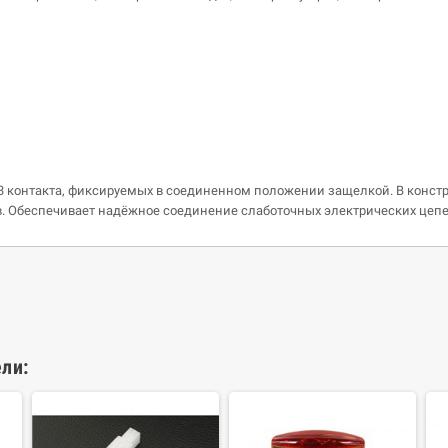
 по 3 контакта, фиксируемых в соединенном положении защелкой. В ко
 Обеспечивает надёжное соединение слаботочных электрических цепе
ли: