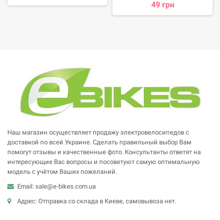
49 грн
Наш магазин осуществляет продажу электровелосипедов с
доставкой по всей Украине. Сделать правильный выбор Вам
помогут отзывы и качественные фото. Консультанты ответят на
интересующие Вас вопросы и посоветуют самую оптимальную
модель с учётом Ваших пожеланий.
Email: sale@e-bikes.com.ua
Адрес: Отправка со склада в Киеве, самовывоза нет.