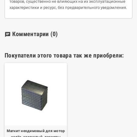
товаров, существенно не влияющих на их эксплуатационные
характеристики и ресурс, без предварительного уведомления.
Комментарии
(0)
chat
Покупатели этого товара так же приобрели:
Магнит неодимовый для мотор