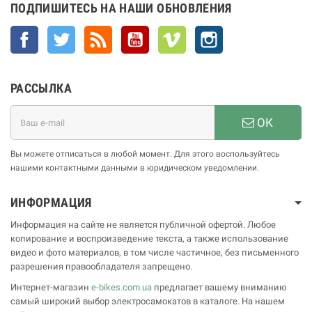
ПОДПИШИТЕСЬ НА НАШИ ОБНОВЛЕНИЯ
Facebook
Twitter
Rss
YouTube
Vimeo
Instagram
РАССЫЛКА
ОК
Вы можете отписаться в любой момент. Для этого воспользуйтесь
нашими контактными данными в юридическом уведомлении.
ИНФОРМАЦИЯ
Информация на сайте не является публичной офертой. Любое
копирование и воспроизведение текста, а также использование
видео и фото материалов, в том числе частичное, без письменного
разрешения правообладателя запрещено.
Интернет-магазин
e-bikes.com.ua
предлагает вашему вниманию
самый широкий выбор электросамокатов в каталоге. На нашем