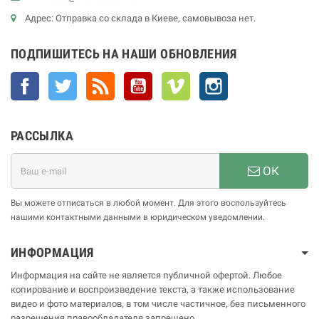
Адрес: Отправка со склада в Киеве, самовывоза нет.
ПОДПИШИТЕСЬ НА НАШИ ОБНОВЛЕНИЯ
Facebook
Twitter
Rss
YouTube
Vimeo
Instagram
РАССЫЛКА
ОК
Вы можете отписаться в любой момент. Для этого воспользуйтесь
нашими контактными данными в юридическом уведомлении.
ИНФОРМАЦИЯ
Информация на сайте не является публичной офертой. Любое
копирование и воспроизведение текста, а также использование
видео и фото материалов, в том числе частичное, без письменного
разрешения правообладателя запрещено.