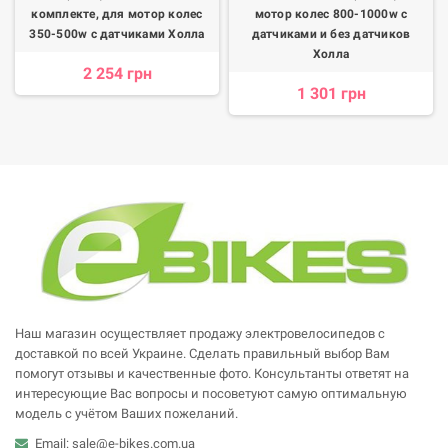
комплекте, для мотор колес
мотор колес 800-1000w с
350-500w с датчиками Холла
датчиками и без датчиков
Холла
2 254 грн
1 301 грн
Наш магазин осуществляет продажу электровелосипедов с
доставкой по всей Украине. Сделать правильный выбор Вам
помогут отзывы и качественные фото. Консультанты ответят на
интересующие Вас вопросы и посоветуют самую оптимальную
модель с учётом Ваших пожеланий.
Email: sale@e-bikes.com.ua