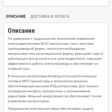
ОПИСАНИЕ
ДОСТАВКА И ОПЛАТА
Описание
По сравнению с традиционной технологией управления
электродвигателями BLDC импульсами тока с волнами
трапециевидной формы, технология возбуждения
импульсами тока синусоидальной формы, уменьшает шум от
работающего мотор колеса или электродвигателя, повышает
эффективность работы электропривода и обеспечивает их
плавный пуск
В синусных контроллерах Kunteng используются мощные
полевые МОП-транзисторы и технические решения,
обеспечивающие высокий КПД контроллера. Для лучшего
охлаждения мосфеты прикреплены к алюминиевым
радиаторам. Мощный микропроцессор обеспечивает точное
управление контроллером.
Продуманная электронная схема обеспечивает защиту