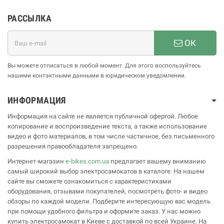
РАССЫЛКА
ОК
Вы можете отписаться в любой момент. Для этого воспользуйтесь
нашими контактными данными в юридическом уведомлении.
ИНФОРМАЦИЯ
Информация на сайте не является публичной офертой. Любое
копирование и воспроизведение текста, а также использование
видео и фото материалов, в том числе частичное, без письменного
разрешения правообладателя запрещено.
Интернет-магазин
e-bikes.com.ua
предлагает вашему вниманию
самый широкий выбор электросамокатов в каталоге. На нашем
сайте вы сможете ознакомиться с характеристиками
оборудования, отзывами покупателей, посмотреть фото- и видео
обзоры по каждой модели. Подберите интересующую вас модель
при помощи удобного фильтра и оформите заказ. У нас можно
купить электросамокат в Киеве с доставкой по всей Украине. На