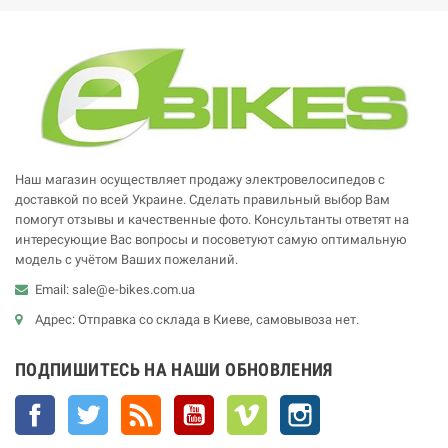
Наш магазин осуществляет продажу электровелосипедов с
доставкой по всей Украине. Сделать правильный выбор Вам
помогут отзывы и качественные фото. Консультанты ответят на
интересующие Вас вопросы и посоветуют самую оптимальную
модель с учётом Ваших пожеланий.
Email: sale@e-bikes.com.ua
Адрес: Отправка со склада в Киеве, самовывоза нет.
ПОДПИШИТЕСЬ НА НАШИ ОБНОВЛЕНИЯ
Facebook
Twitter
Rss
YouTube
Vimeo
Instagram