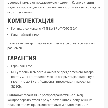
цветовой гамме от продаваемого изделия. Комплектация
изделия производится в соответствии с описанием в разделе
«комплектация».
КОМПЛЕКТАЦИЯ
Контроллер Kunteng KT48ZWSRL-TY01C (35A)
Гарантийный талон
Внимание
: контроллер не комплектуется ответной частью
разъёмов.
ГАРАНТИЯ
Гарантия 1 год
Мы уверены в высоком качестве предлагаемого товара,
поэтому, на контроллер можно оформить расширенную
гарантию до 3 лет. Подробная информация находится
ЗДЕСЬ
.
Внимание:
гарантия не распространяется на выход
контроллера из строя в результате ошибок, допущенных
пользователем при самостоятельном подключении и