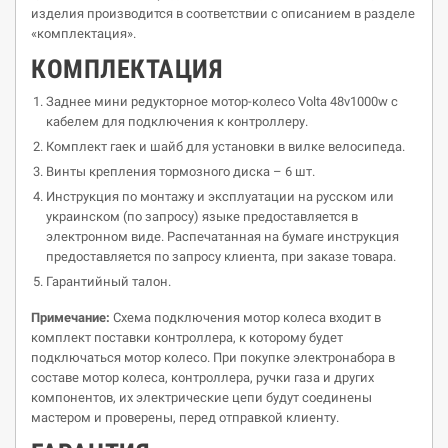
изделия производится в соответствии с описанием в разделе
«комплектация».
КОМПЛЕКТАЦИЯ
Заднее мини редукторное мотор-колесо Volta 48v1000w с
кабелем для подключения к контроллеру.
Комплект гаек и шайб для установки в вилке велосипеда.
Винты крепления тормозного диска – 6 шт.
Инструкция по монтажу и эксплуатации на русском или
украинском (по запросу) языке предоставляется в
электронном виде. Распечатанная на бумаге инструкция
предоставляется по запросу клиента, при заказе товара.
Гарантийный талон.
Примечание:
Схема подключения мотор колеса входит в
комплект поставки контроллера, к которому будет
подключаться мотор колесо. При покупке электронабора в
составе мотор колеса, контроллера, ручки газа и других
компонентов, их электрические цепи будут соединены
мастером и проверены, перед отправкой клиенту.