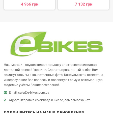
4 966 грн
7 132 грн
Наш магазин осуществляет продажу электровелосипедов с
доставкой по всей Украине. Сделать правильный выбор Вам
помогут отзывы и качественные фото. Консультанты ответят на
интересующие Вас вопросы и посоветуют самую оптимальную
модель с учётом Ваших пожеланий.
Email: sale@e-bikes.com.ua
Адрес: Отправка со склада в Киеве, самовывоза нет.
ПОДПИШИТЕСЬ НА НАШИ ОБНОВЛЕНИЯ