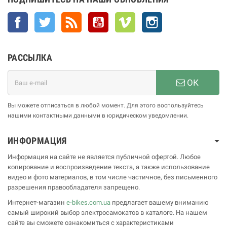
Facebook
Twitter
Rss
YouTube
Vimeo
Instagram
РАССЫЛКА
ОК
Вы можете отписаться в любой момент. Для этого воспользуйтесь
нашими контактными данными в юридическом уведомлении.
ИНФОРМАЦИЯ
Информация на сайте не является публичной офертой. Любое
копирование и воспроизведение текста, а также использование
видео и фото материалов, в том числе частичное, без письменного
разрешения правообладателя запрещено.
Интернет-магазин
e-bikes.com.ua
предлагает вашему вниманию
самый широкий выбор электросамокатов в каталоге. На нашем
сайте вы сможете ознакомиться с характеристиками