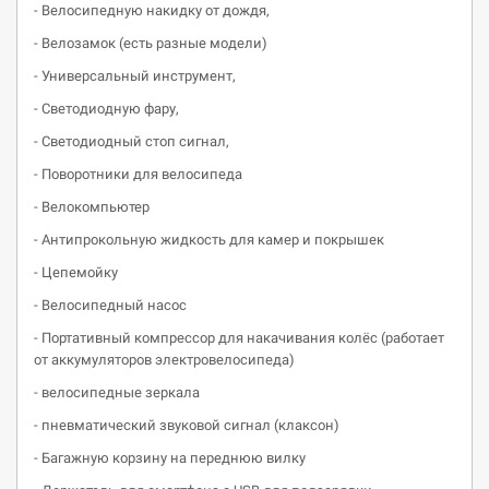
- Велосипедную накидку от дождя,
- Велозамок (есть разные модели)
- Универсальный инструмент,
- Светодиодную фару,
- Cветодиодный стоп сигнал,
- Поворотники для велосипеда
- Велокомпьютер
- Антипрокольную жидкость для камер и покрышек
- Цепемойку
- Велосипедный насос
- Портативный компрессор для накачивания колёс (работает
от аккумуляторов электровелосипеда)
- велосипедные зеркала
- пневматический звуковой сигнал (клаксон)
- Багажную корзину на переднюю вилку