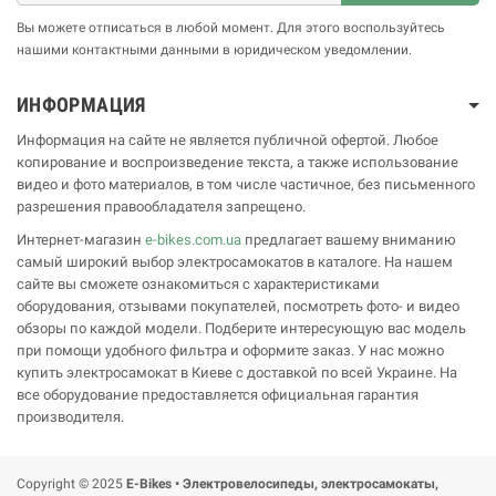
Вы можете отписаться в любой момент. Для этого воспользуйтесь
нашими контактными данными в юридическом уведомлении.
ИНФОРМАЦИЯ
Информация на сайте не является публичной офертой. Любое
копирование и воспроизведение текста, а также использование
видео и фото материалов, в том числе частичное, без письменного
разрешения правообладателя запрещено.
Интернет-магазин
e-bikes.com.ua
предлагает вашему вниманию
самый широкий выбор электросамокатов в каталоге. На нашем
сайте вы сможете ознакомиться с характеристиками
оборудования, отзывами покупателей, посмотреть фото- и видео
обзоры по каждой модели. Подберите интересующую вас модель
при помощи удобного фильтра и оформите заказ. У нас можно
купить электросамокат в Киеве с доставкой по всей Украине. На
все оборудование предоставляется официальная гарантия
производителя.
Copyright © 2025
E-Bikes • Электровелосипеды, электросамокаты,