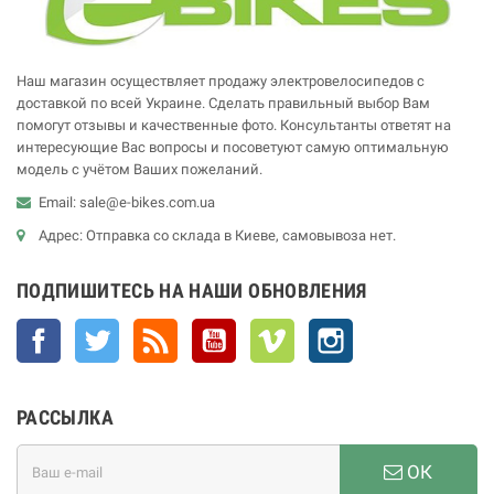
Наш магазин осуществляет продажу электровелосипедов с
доставкой по всей Украине. Сделать правильный выбор Вам
помогут отзывы и качественные фото. Консультанты ответят на
интересующие Вас вопросы и посоветуют самую оптимальную
модель с учётом Ваших пожеланий.
Email: sale@e-bikes.com.ua
Адрес: Отправка со склада в Киеве, самовывоза нет.
ПОДПИШИТЕСЬ НА НАШИ ОБНОВЛЕНИЯ
Facebook
Twitter
Rss
YouTube
Vimeo
Instagram
РАССЫЛКА
ОК