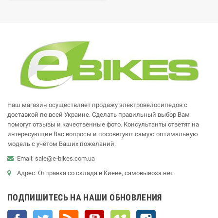
Наш магазин осуществляет продажу электровелосипедов с
доставкой по всей Украине. Сделать правильный выбор Вам
помогут отзывы и качественные фото. Консультанты ответят на
интересующие Вас вопросы и посоветуют самую оптимальную
модель с учётом Ваших пожеланий.
Email: sale@e-bikes.com.ua
Адрес: Отправка со склада в Киеве, самовывоза нет.
ПОДПИШИТЕСЬ НА НАШИ ОБНОВЛЕНИЯ
Facebook
Twitter
Rss
YouTube
Vimeo
Instagram