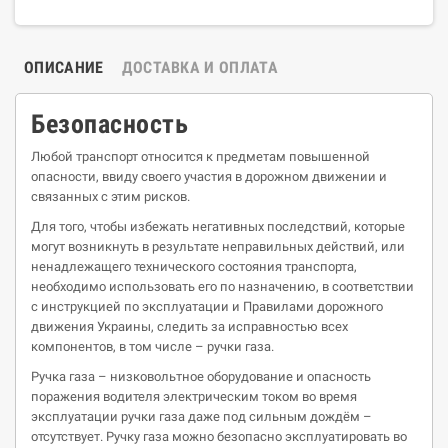
ОПИСАНИЕ
ДОСТАВКА И ОПЛАТА
Безопасность
Любой транспорт относится к предметам повышенной
опасности, ввиду своего участия в дорожном движении и
связанных с этим рисков.
Для того, чтобы избежать негативных последствий, которые
могут возникнуть в результате неправильных действий, или
ненадлежащего технического состояния транспорта,
необходимо использовать его по назначению, в соответствии
с инструкцией по эксплуатации и Правилами дорожного
движения Украины, следить за исправностью всех
компонентов, в том числе – ручки газа.
Ручка газа – низковольтное оборудование и опасность
поражения водителя электрическим током во время
эксплуатации ручки газа даже под сильным дождём –
отсутствует. Ручку газа можно безопасно эксплуатировать во