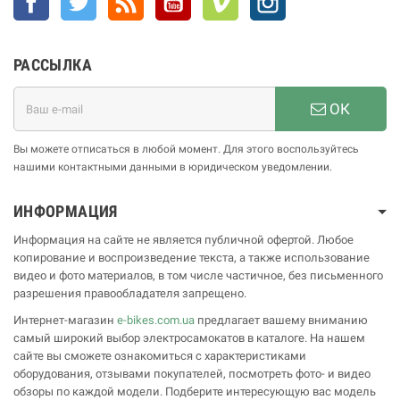
РАССЫЛКА
ОК
Вы можете отписаться в любой момент. Для этого воспользуйтесь
нашими контактными данными в юридическом уведомлении.
ИНФОРМАЦИЯ
Информация на сайте не является публичной офертой. Любое
копирование и воспроизведение текста, а также использование
видео и фото материалов, в том числе частичное, без письменного
разрешения правообладателя запрещено.
Интернет-магазин
e-bikes.com.ua
предлагает вашему вниманию
самый широкий выбор электросамокатов в каталоге. На нашем
сайте вы сможете ознакомиться с характеристиками
оборудования, отзывами покупателей, посмотреть фото- и видео
обзоры по каждой модели. Подберите интересующую вас модель