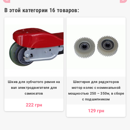
В этой категории 16 товаров:
Шкив для зубчатого ремня на
Шестерня для редукторов
вал электродвигателя для
мотор колес с номинальной
самокатов
мощностью 250 – 350w, в сборе
с подшипником
222 грн
129 грн