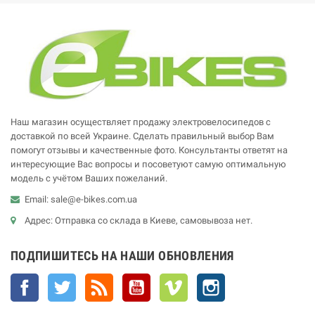
Наш магазин осуществляет продажу электровелосипедов с
доставкой по всей Украине. Сделать правильный выбор Вам
помогут отзывы и качественные фото. Консультанты ответят на
интересующие Вас вопросы и посоветуют самую оптимальную
модель с учётом Ваших пожеланий.
Email: sale@e-bikes.com.ua
Адрес: Отправка со склада в Киеве, самовывоза нет.
ПОДПИШИТЕСЬ НА НАШИ ОБНОВЛЕНИЯ
Facebook
Twitter
Rss
YouTube
Vimeo
Instagram