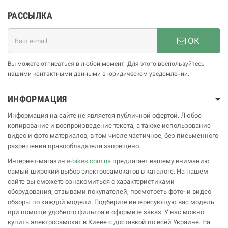
РАССЫЛКА
ОК
Вы можете отписаться в любой момент. Для этого воспользуйтесь
нашими контактными данными в юридическом уведомлении.
ИНФОРМАЦИЯ
Информация на сайте не является публичной офертой. Любое
копирование и воспроизведение текста, а также использование
видео и фото материалов, в том числе частичное, без письменного
разрешения правообладателя запрещено.
Интернет-магазин
e-bikes.com.ua
предлагает вашему вниманию
самый широкий выбор электросамокатов в каталоге. На нашем
сайте вы сможете ознакомиться с характеристиками
оборудования, отзывами покупателей, посмотреть фото- и видео
обзоры по каждой модели. Подберите интересующую вас модель
при помощи удобного фильтра и оформите заказ. У нас можно
купить электросамокат в Киеве с доставкой по всей Украине. На