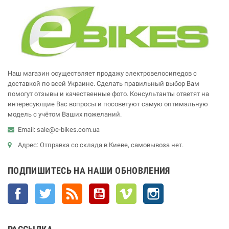
Наш магазин осуществляет продажу электровелосипедов с
доставкой по всей Украине. Сделать правильный выбор Вам
помогут отзывы и качественные фото. Консультанты ответят на
интересующие Вас вопросы и посоветуют самую оптимальную
модель с учётом Ваших пожеланий.
Email: sale@e-bikes.com.ua
Адрес: Отправка со склада в Киеве, самовывоза нет.
ПОДПИШИТЕСЬ НА НАШИ ОБНОВЛЕНИЯ
Facebook
Twitter
Rss
YouTube
Vimeo
Instagram