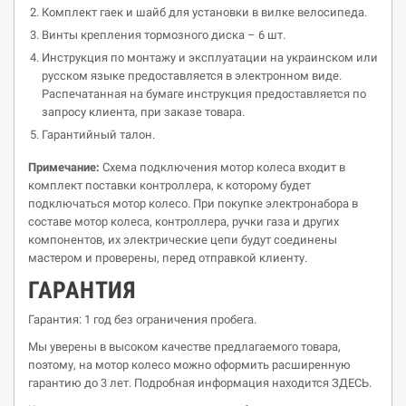
Комплект гаек и шайб для установки в вилке велосипеда.
Винты крепления тормозного диска – 6 шт.
Инструкция по монтажу и эксплуатации на украинском или
русском языке предоставляется в электронном виде.
Распечатанная на бумаге инструкция предоставляется по
запросу клиента, при заказе товара.
Гарантийный талон.
Примечание:
Схема подключения мотор колеса входит в
комплект поставки контроллера, к которому будет
подключаться мотор колесо. При покупке электронабора в
составе мотор колеса, контроллера, ручки газа и других
компонентов, их электрические цепи будут соединены
мастером и проверены, перед отправкой клиенту.
ГАРАНТИЯ
Гарантия: 1 год без ограничения пробега.
Мы уверены в высоком качестве предлагаемого товара,
поэтому, на мотор колесо можно оформить расширенную
гарантию до 3 лет. Подробная информация находится ЗДЕСЬ.