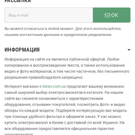
РАССЫЛКА
ОК
Вы можете отписаться в любой момент. Для этого воспользуйтесь
нашими контактными данными в юридическом уведомлении.
ИНФОРМАЦИЯ
Информация на сайте не является публичной офертой. Любое
копирование и воспроизведение текста, а также использование
видео и фото материалов, в том числе частичное, без письменного
разрешения правообладателя запрещено.
Интернет-магазин
e-bikes.com.ua
предлагает вашему вниманию
самый широкий выбор электросамокатов в каталоге. На нашем
сайте вы сможете ознакомиться с характеристиками
оборудования, отзывами покупателей, посмотреть фото- и видео
обзоры по каждой модели. Подберите интересующую вас модель
при помощи удобного фильтра и оформите заказ. У нас можно
купить электросамокат в Киеве с доставкой по всей Украине. На
все оборудование предоставляется официальная гарантия
производителя.