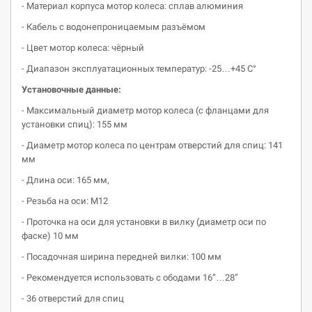
- Материал корпуса мотор колеса: сплав алюминия
- Кабель с водонепроницаемым разъёмом
- Цвет мотор колеса: чёрный
- Диапазон эксплуатационных температур: -25…+45 С°
Установочные данные:
- Максимальный диаметр мотор колеса (с фланцами для
установки спиц): 155 мм
- Диаметр мотор колеса по центрам отверстий для спиц: 141
мм
- Длина оси: 165 мм,
- Резьба на оси: М12
- Проточка на оси для установки в вилку (диаметр оси по
фаске) 10 мм
- Посадочная ширина передней вилки: 100 мм
- Рекомендуется использовать с ободами 16”…28”
- 36 отверстий для спиц