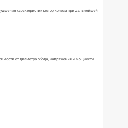
худшения характеристик мотор колеса при дальнейшей
исимости от диаметра обода, напряжения и мощности