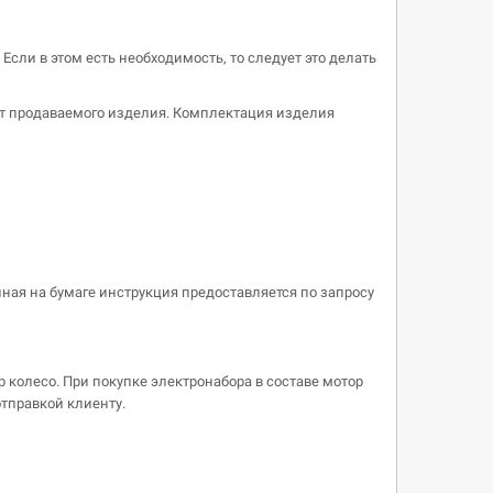
Если в этом есть необходимость, то следует это делать
 от продаваемого изделия. Комплектация изделия
ная на бумаге инструкция предоставляется по запросу
 колесо. При покупке электронабора в составе мотор
отправкой клиенту.