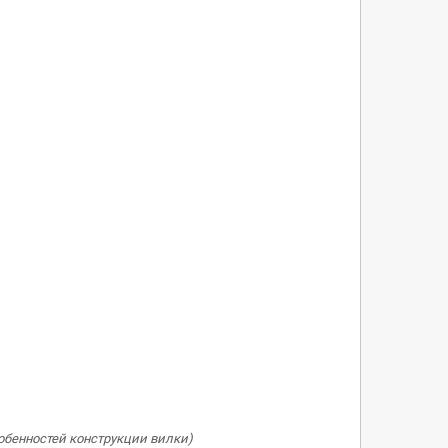
собенностей конструкции вилки)