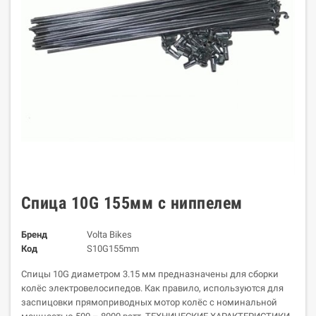
Спица 10G 155мм с ниппелем
Бренд
Volta Bikes
Код
S10G155mm
Спицы 10G диаметром 3.15 мм предназначены для сборки
колёс электровелосипедов. Как правило, используются для
заспицовки прямоприводных мотор колёс с номинальной