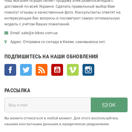
Наш магазин осуществляет продажу электровелосипедов с
доставкой по всей Украине. Сделать правильный выбор Вам
помогут отзывы и качественные фото. Консультанты ответят на
интересующие Вас вопросы и посоветуют самую оптимальную
модель с учётом Ваших пожеланий.
Email: sale@e-bikes.com.ua
Адрес: Отправка со склада в Киеве, самовывоза нет.
ПОДПИШИТЕСЬ НА НАШИ ОБНОВЛЕНИЯ
Facebook
Twitter
Rss
YouTube
Vimeo
Instagram
РАССЫЛКА
ОК
Вы можете отписаться в любой момент. Для этого воспользуйтесь
нашими контактными данными в юридическом уведомлении.