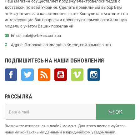
Наш магазин осуществляет продажу электровелосипедов с
доставкой по всей Украине. Сделать правильный выбор Вам
помогут отзывы и качественные фото. Консультанты ответят на
интересующие Вас вопросы и посоветуют самую оптимальную
модель с учётом Ваших пожеланий.
Email: sale@e-bikes.com.ua
Адрес: Отправка со склада в Киеве, самовывоза нет.
ПОДПИШИТЕСЬ НА НАШИ ОБНОВЛЕНИЯ
Facebook
Twitter
Rss
YouTube
Vimeo
Instagram
РАССЫЛКА
ОК
Вы можете отписаться в любой момент. Для этого воспользуйтесь
нашими контактными данными в юридическом уведомлении.