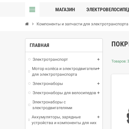
view_headline
МАГАЗИН
ЭЛЕКТРОВЕЛОСИПЕ
chevron_right
Компоненты и запчасти для электротранспорта
ПОКР
ГЛАВНАЯ
Электротранспорт
Товаров: 3
Мотор колёса и электродвигатели
для электротранспорта
Электронаборы
Электронаборы для велосипедов
Электронаборы с
электродвигателями
Аккумуляторы, зарядные
устройства и компоненты для них