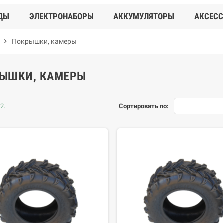
ДЫ
ЭЛЕКТРОНАБОРЫ
АККУМУЛЯТОРЫ
АКСЕС
chevron_right
Покрышки, камеры
ЫШКИ, КАМЕРЫ
2.
Сортировать по: