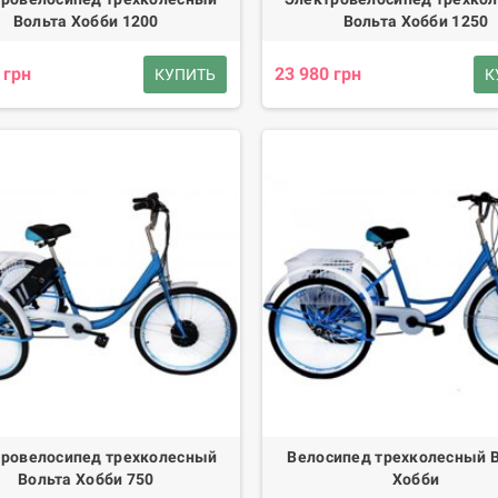
Вольта Хобби 1200
Вольта Хобби 1250
 грн
23 980 грн
КУПИТЬ
К
ровелосипед трехколесный
Велосипед трехколесный 
Вольта Хобби 750
Хобби