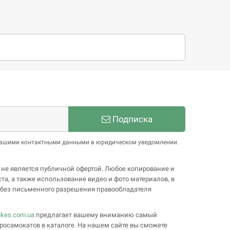
Подписка
 нашими контактными данными в юридическом уведомлении.
 не является публичной офертой. Любое копирование и
та, а также использование видео и фото материалов, в
, без письменного разрешения правообладателя
ikes.com.ua
предлагает вашему вниманию самый
росамокатов в каталоге. На нашем сайте вы сможете