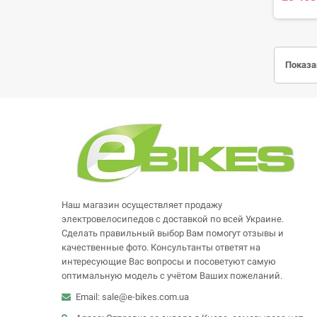
Показан
Наш магазин осуществляет продажу
электровелосипедов с доставкой по всей Украине.
Сделать правильный выбор Вам помогут отзывы и
качественные фото. Консультанты ответят на
интересующие Вас вопросы и посоветуют самую
оптимальную модель с учётом Ваших пожеланий.
Email: sale@e-bikes.com.ua