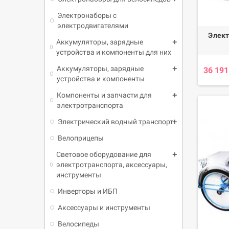
Электронаборы с
электродвигателями
Элект
Аккумуляторы, зарядные
устройства и компоненты для них
Аккумуляторы, зарядные
36 191
устройства и компоненты
Компоненты и запчасти для
электротранспорта
Электрический водный транспорт
Велоприцепы
Световое оборудование для
электротранспорта, аксессуары,
инструменты
Инверторы и ИБП
Аксессуары и инструменты
Велосипеды