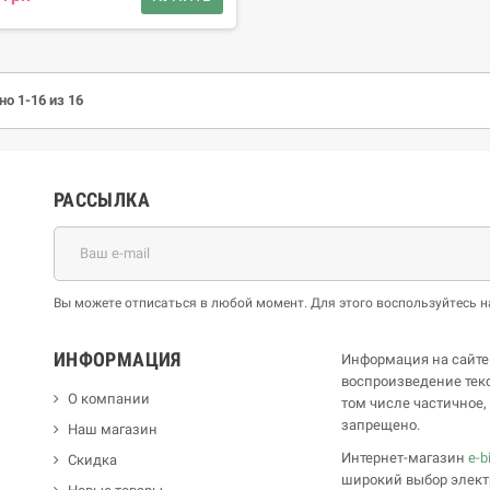
о 1-16 из 16
РАССЫЛКА
Вы можете отписаться в любой момент. Для этого воспользуйтесь
ИНФОРМАЦИЯ
Информация на сайте
воспроизведение текс
О компании
том числе частичное
запрещено.
Наш магазин
Интернет-магазин
e-b
Скидка
широкий выбор элект