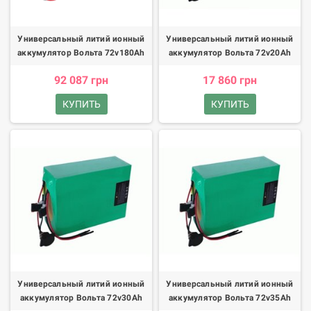
Универсальный литий ионный
Универсальный литий ионный
аккумулятор Вольта 72v180Ah
аккумулятор Вольта 72v20Ah
92 087 грн
17 860 грн
КУПИТЬ
КУПИТЬ
Универсальный литий ионный
Универсальный литий ионный
аккумулятор Вольта 72v30Ah
аккумулятор Вольта 72v35Ah