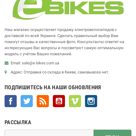
Наш магазин осуществляет продажу электровелосипедов с
доставкой по всей Украине. Сделать правильный выбор Вам
помогут отзывы и качественные фото. Консультанты ответят на
интересующие Вас вопросы и посоветуют самую оптимальную
модель с учётом Ваших пожеланий.
Email: sale@e-bikes.com.ua
Адрес: Отправка со склада в Киеве, самовывоза нет.
ПОДПИШИТЕСЬ НА НАШИ ОБНОВЛЕНИЯ
Facebook
Twitter
Rss
YouTube
Vimeo
Instagram
РАССЫЛКА