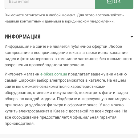
ОК
Вы можете отписаться в любой момент. Для этого воспользуйтесь
нашими контактными данными в юридическом уведомлении.
ИНФОРМАЦИЯ
Информация на сайте не является публичной офертой. Любое
копирование и воспроизведение текста, а также использование
видео и фото материалов, в том числе частичное, без письменного
разрешения правообладателя запрещено.
Интернет-магазин
e-bikes.com.ua
предлагает вашему вниманию
самый широкий выбор электросамокатов в каталоге. На нашем
сайте вы сможете ознакомиться с характеристиками
оборудования, отзывами покупателей, посмотреть фото- и видео
обзоры по каждой модели. Подберите интересующую вас модель
при помощи удобного фильтра и оформите заказ. У нас можно
купить электросамокат в Киеве с доставкой по всей Украине. На
все оборудование предоставляется официальная гарантия
производителя.