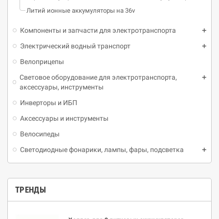
Литий ионные аккумуляторы на 36v
Компоненты и запчасти для электротранспорта
Электрический водный транспорт
Велоприцепы
Световое оборудование для электротранспорта,
аксессуары, инструменты
Инверторы и ИБП
Аксессуары и инструменты
Велосипеды
Светодиодные фонарики, лампы, фары, подсветка
ТРЕНДЫ