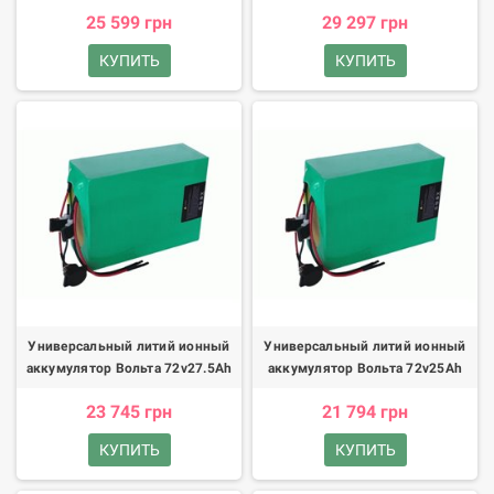
25 599 грн
29 297 грн
КУПИТЬ
КУПИТЬ
Универсальный литий ионный
Универсальный литий ионный
аккумулятор Вольта 72v27.5Ah
аккумулятор Вольта 72v25Ah
23 745 грн
21 794 грн
КУПИТЬ
КУПИТЬ