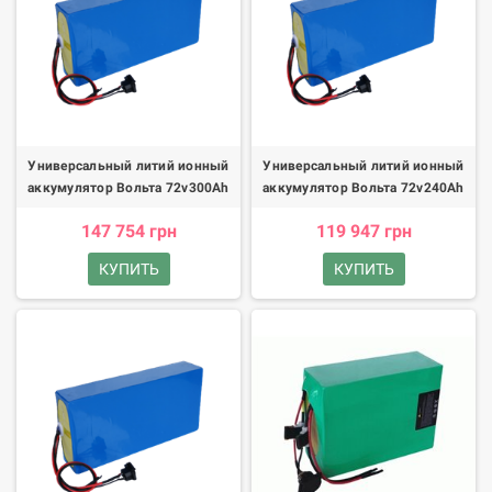
Универсальный литий ионный
Универсальный литий ионный
аккумулятор Вольта 72v300Ah
аккумулятор Вольта 72v240Ah
147 754 грн
119 947 грн
КУПИТЬ
КУПИТЬ