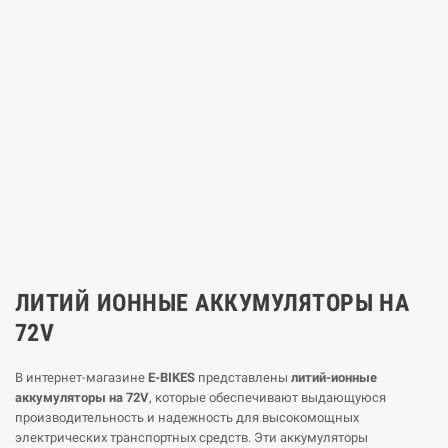
ЛИТИЙ ИОННЫЕ АККУМУЛЯТОРЫ НА
72V
В интернет-магазине
E-BIKES
представлены
литий-ионные
аккумуляторы на 72V
, которые обеспечивают выдающуюся
производительность и надежность для высокомощных
электрических транспортных средств. Эти аккумуляторы