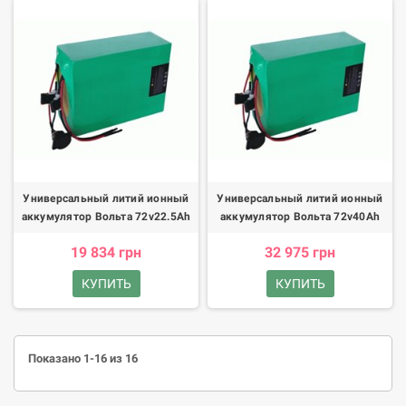
Универсальный литий ионный
Универсальный литий ионный
аккумулятор Вольта 72v22.5Ah
аккумулятор Вольта 72v40Ah
19 834 грн
32 975 грн
КУПИТЬ
КУПИТЬ
Показано 1-16 из 16