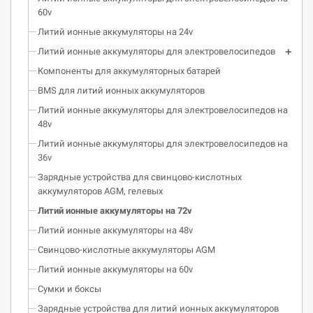
60v
Литий ионные аккумуляторы на 24v
Литий ионные аккумуляторы для электровелосипедов
Компоненты для аккумуляторных батарей
BMS для литий ионных аккумуляторов
Литий ионные аккумуляторы для электровелосипедов на
48v
Литий ионные аккумуляторы для электровелосипедов на
36v
Зарядные устройства для свинцово-кислотных
аккумуляторов AGM, гелевых
Литий ионные аккумуляторы на 72v
Литий ионные аккумуляторы на 48v
Свинцово-кислотные аккумуляторы AGM
Литий ионные аккумуляторы на 60v
Сумки и боксы
Зарядные устройства для литий ионных аккумуляторов