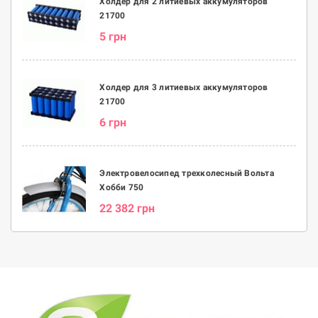
Холдер для 2 литиевых аккумуляторов
21700
5 грн
Холдер для 3 литиевых аккумуляторов
21700
6 грн
Электровелосипед трехколесный Вольта
Хобби 750
22 382 грн