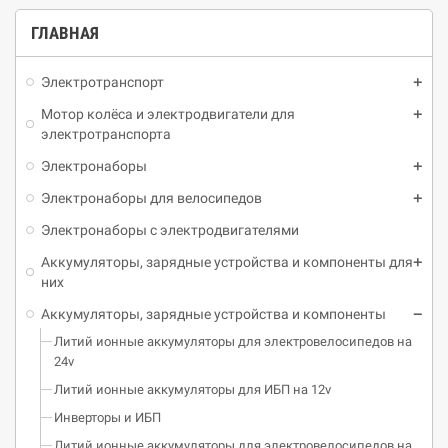
ГЛАВНАЯ
Электротранспорт
Мотор колёса и электродвигатели для
электротранспорта
Электронаборы
Электронаборы для велосипедов
Электронаборы с электродвигателями
Аккумуляторы, зарядные устройства и компоненты для
них
Аккумуляторы, зарядные устройства и компоненты
Литий ионные аккумуляторы для электровелосипедов на
24v
Литий ионные аккумуляторы для ИБП на 12v
Инверторы и ИБП
Литий ионные аккумуляторы для электровелосипедов на