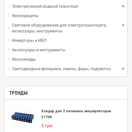
Электрический водный транспорт
Велоприцепы
Световое оборудование для электротранспорта,
аксессуары, инструменты
Инверторы и ИБП
Аксессуары и инструменты
Велосипеды
Светодиодные фонарики, лампы, фары, подсветка
ТРЕНДЫ
Холдер для 2 литиевых аккумуляторов
21700
5 грн