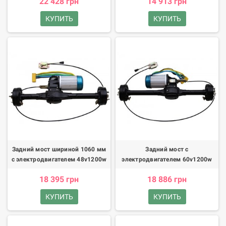
22 428 грн
14 913 грн
КУПИТЬ
КУПИТЬ
Задний мост шириной 1060 мм
Задний мост с
с электродвигателем 48v1200w
электродвигателем 60v1200w
18 395 грн
18 886 грн
КУПИТЬ
КУПИТЬ