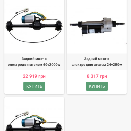
Задний мост с
Задний мост с
электродвигателем 60v2000w
электродвигателем 24v250w
22 919 грн
8 317 грн
КУПИТЬ
КУПИТЬ