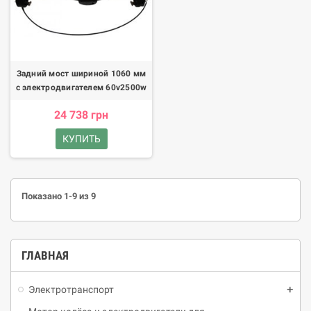
Задний мост шириной 1060 мм
с электродвигателем 60v2500w
24 738 грн
КУПИТЬ
Показано 1-9 из 9
ГЛАВНАЯ
Электротранспорт