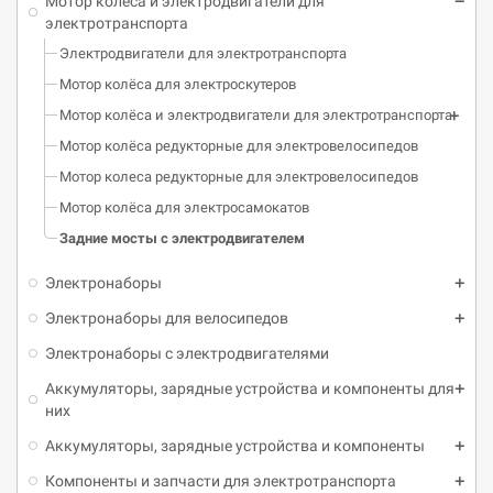
Мотор колёса и электродвигатели для
электротранспорта
Электродвигатели для электротранспорта
Мотор колёса для электроскутеров
Мотор колёса и электродвигатели для электротранспорта
Мотор колёса редукторные для электровелосипедов
Мотор колеса редукторные для электровелосипедов
Мотор колёса для электросамокатов
Задние мосты с электродвигателем
Электронаборы
Электронаборы для велосипедов
Электронаборы с электродвигателями
Аккумуляторы, зарядные устройства и компоненты для
них
Аккумуляторы, зарядные устройства и компоненты
Компоненты и запчасти для электротранспорта