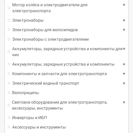
Мотор колёса и электродвигатели для
электротранспорта
Электронаборы
Электронаборы для велосипедов
Электронаборы с электродвигателями
Аккумуляторы, зарядные устройства и компоненты для
них
Аккумуляторы, зарядные устройства и компоненты
Компоненты и запчасти для электротранспорта
Электрический водный транспорт
Велоприцепы
Световое оборудование для электротранспорта,
аксессуары, инструменты
Инверторы и ИБП
Аксессуары и инструменты