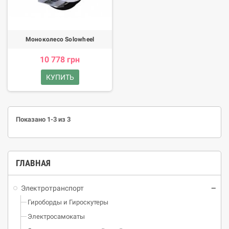
Моноколесо Solowheel
10 778 грн
КУПИТЬ
Показано 1-3 из 3
ГЛАВНАЯ
Электротранспорт
Гироборды и Гироскутеры
Электросамокаты