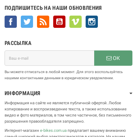
ПОДПИШИТЕСЬ НА НАШИ ОБНОВЛЕНИЯ
Facebook
Twitter
Rss
YouTube
Vimeo
Instagram
РАССЫЛКА
ОК
Вы можете отписаться в любой момент. Для этого воспользуйтесь
нашими контактными данными в юридическом уведомлении.
ИНФОРМАЦИЯ
Информация на сайте не является публичной офертой. Любое
копирование и воспроизведение текста, а также использование
видео и фото материалов, в том числе частичное, без письменного
разрешения правообладателя запрещено.
Интернет-магазин
e-bikes.com.ua
предлагает вашему вниманию
самый широкий выбор электросамокатов в каталоге. На нашем