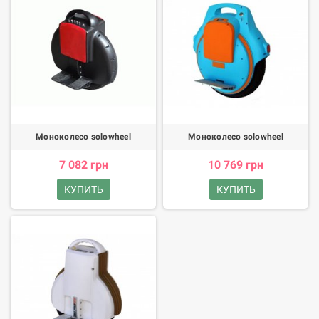
Моноколесо solowheel
Моноколесо solowheel
7 082 грн
10 769 грн
КУПИТЬ
КУПИТЬ