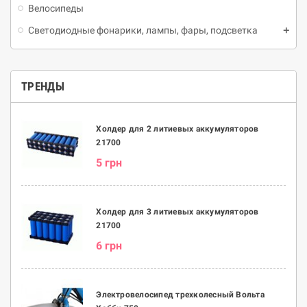
Велосипеды
Светодиодные фонарики, лампы, фары, подсветка
ТРЕНДЫ
Холдер для 2 литиевых аккумуляторов
21700
5 грн
Холдер для 3 литиевых аккумуляторов
21700
6 грн
Электровелосипед трехколесный Вольта