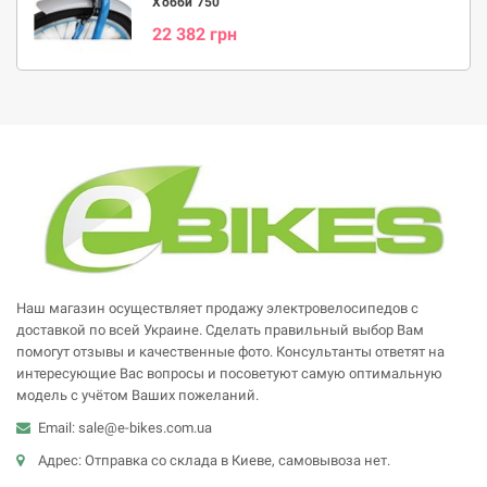
Хобби 750
22 382 грн
Наш магазин осуществляет продажу электровелосипедов с
доставкой по всей Украине. Сделать правильный выбор Вам
помогут отзывы и качественные фото. Консультанты ответят на
интересующие Вас вопросы и посоветуют самую оптимальную
модель с учётом Ваших пожеланий.
Email: sale@e-bikes.com.ua
Адрес: Отправка со склада в Киеве, самовывоза нет.