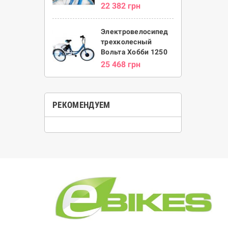
22 382 грн
Электровелосипед
трехколесный
Вольта Хобби 1250
25 468 грн
РЕКОМЕНДУЕМ