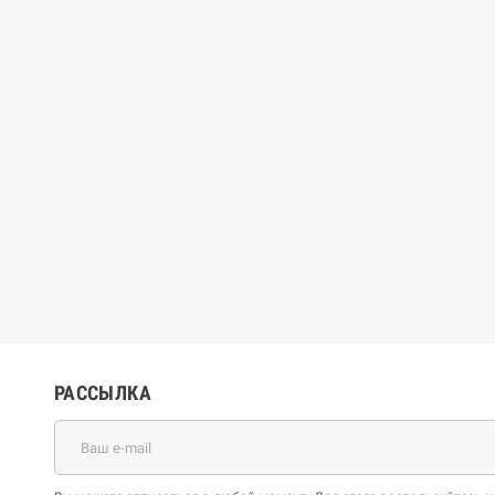
РАССЫЛКА